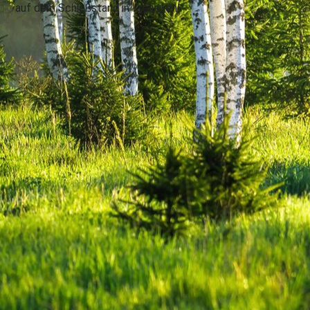
auf dem Schießstand in Krelingen!